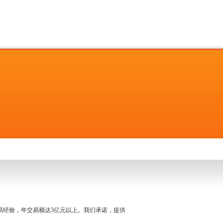
名交易经验，年交易额达3亿元以上。我们承诺，提供